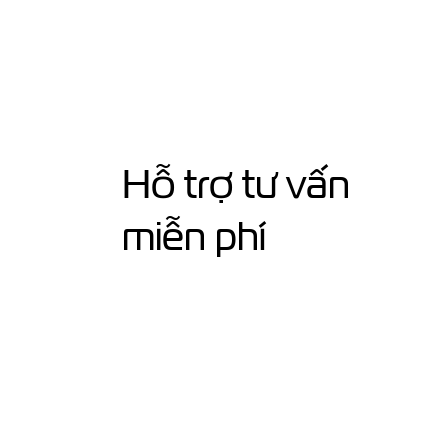
Hỗ trợ tư vấn
miễn phí