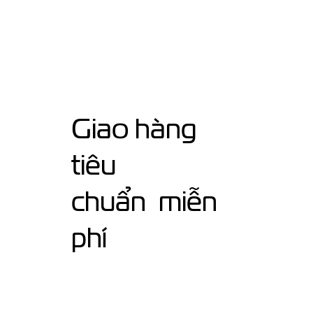
Giao hàng
tiêu
chuẩn miễn
phí