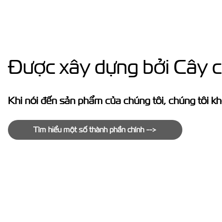
Được xây dựng bởi Cây c
Khi nói đến sản phẩm của chúng tôi, chúng tôi kh
Tìm hiểu một số thành phần chính -->